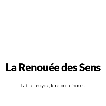
La Renouée des Sens
La fin d'un cycle, le retour à l'humus.