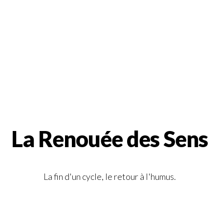
La Renouée des Sens
La fin d'un cycle, le retour à l'humus.