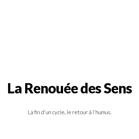
La Renouée des Sens
La fin d'un cycle, le retour à l'humus.