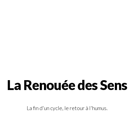
La Renouée des Sens
La fin d'un cycle, le retour à l'humus.