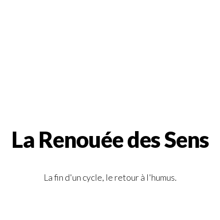
La Renouée des Sens
La fin d'un cycle, le retour à l'humus.