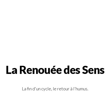
La Renouée des Sens
La fin d'un cycle, le retour à l'humus.