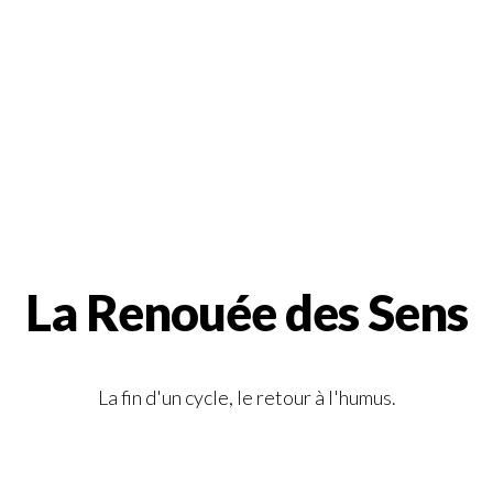
La Renouée des Sens
La fin d'un cycle, le retour à l'humus.