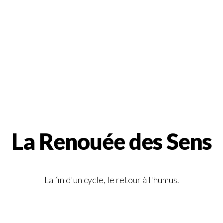
La Renouée des Sens
La fin d'un cycle, le retour à l'humus.