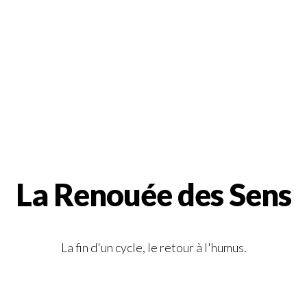
La Renouée des Sens
La fin d'un cycle, le retour à l'humus.