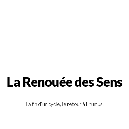
La Renouée des Sens
La fin d'un cycle, le retour à l'humus.