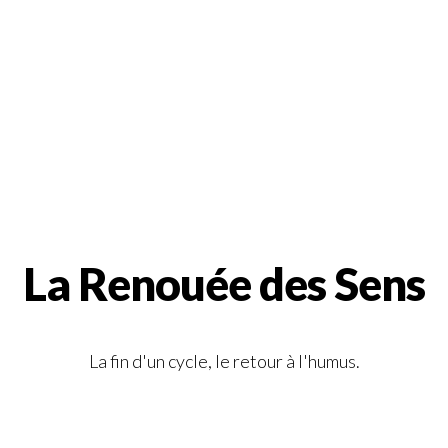
La Renouée des Sens
La fin d'un cycle, le retour à l'humus.