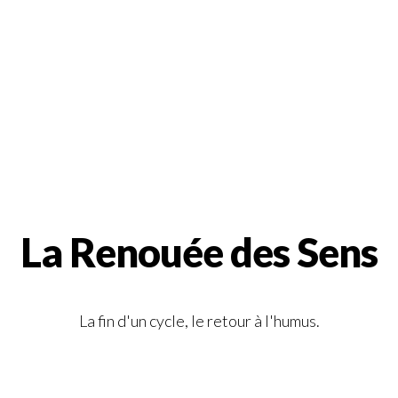
La Renouée des Sens
La fin d'un cycle, le retour à l'humus.