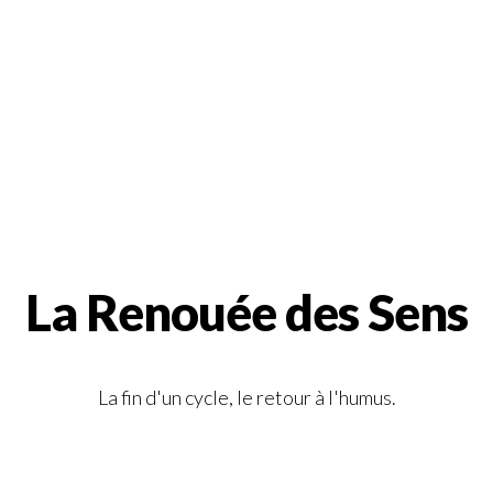
La Renouée des Sens
La fin d'un cycle, le retour à l'humus.