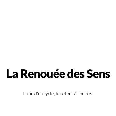
La Renouée des Sens
La fin d'un cycle, le retour à l'humus.