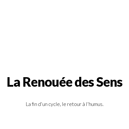
La Renouée des Sens
La fin d'un cycle, le retour à l'humus.