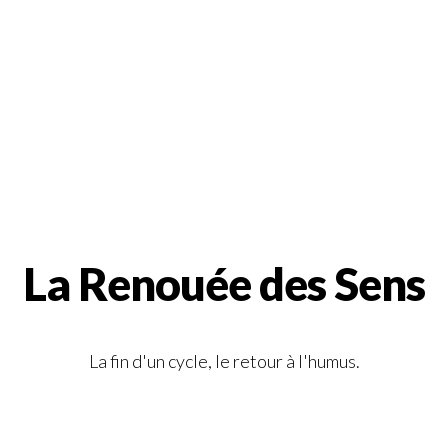
La Renouée des Sens
La fin d'un cycle, le retour à l'humus.