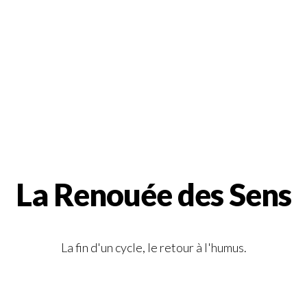
La Renouée des Sens
La fin d'un cycle, le retour à l'humus.