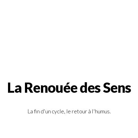
La Renouée des Sens
La fin d'un cycle, le retour à l'humus.