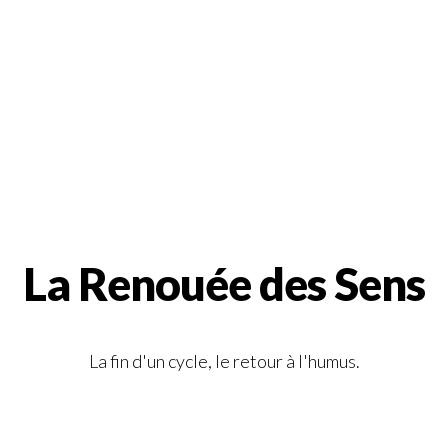
La Renouée des Sens
La fin d'un cycle, le retour à l'humus.