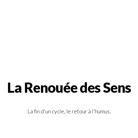
La Renouée des Sens
La fin d'un cycle, le retour à l'humus.