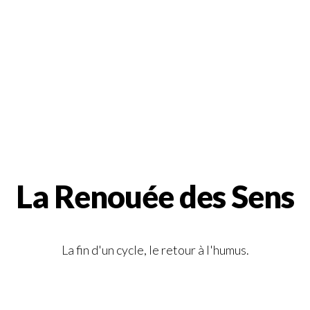
La Renouée des Sens
La fin d'un cycle, le retour à l'humus.