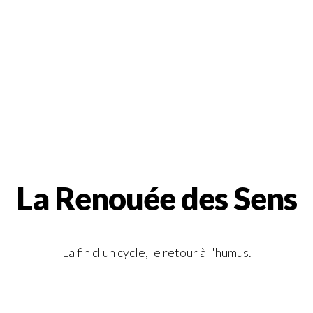
La Renouée des Sens
La fin d'un cycle, le retour à l'humus.