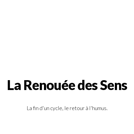
La Renouée des Sens
La fin d'un cycle, le retour à l'humus.