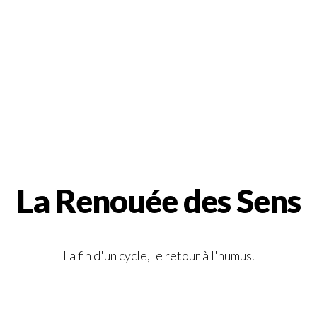
La Renouée des Sens
La fin d'un cycle, le retour à l'humus.