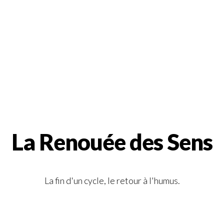
La Renouée des Sens
La fin d'un cycle, le retour à l'humus.