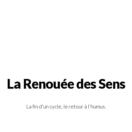
La Renouée des Sens
La fin d'un cycle, le retour à l'humus.