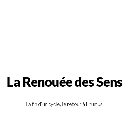
La Renouée des Sens
La fin d'un cycle, le retour à l'humus.