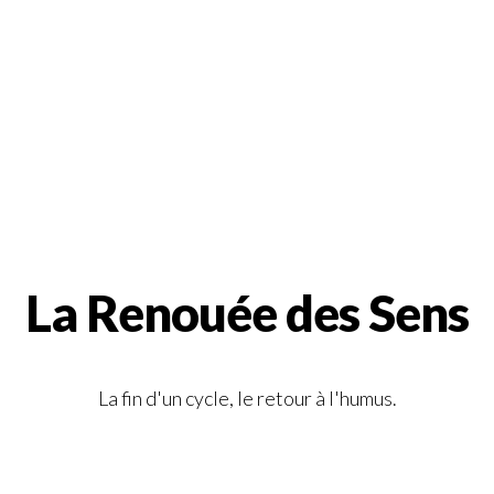
La Renouée des Sens
La fin d'un cycle, le retour à l'humus.