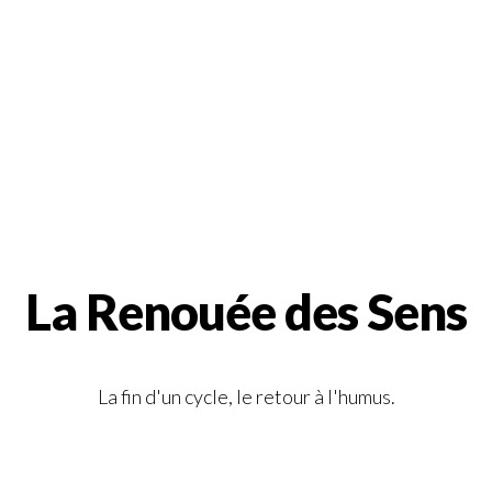
La Renouée des Sens
La fin d'un cycle, le retour à l'humus.