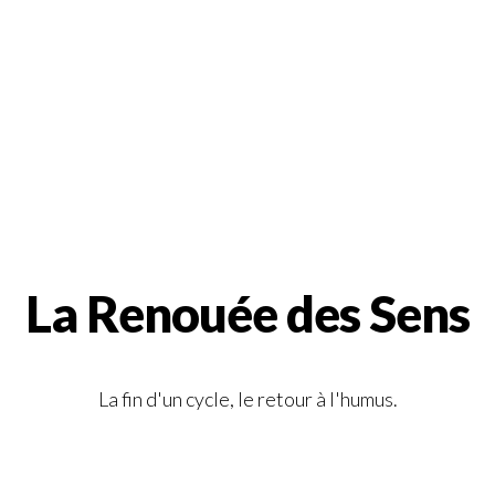
La Renouée des Sens
La fin d'un cycle, le retour à l'humus.