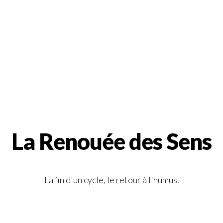
La Renouée des Sens
La fin d'un cycle, le retour à l'humus.