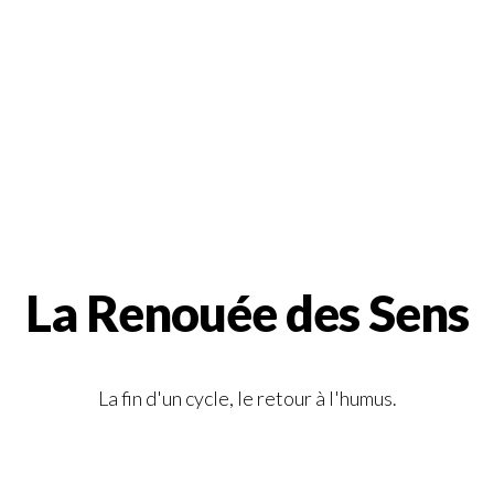
La Renouée des Sens
La fin d'un cycle, le retour à l'humus.