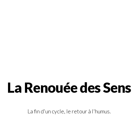
La Renouée des Sens
La fin d'un cycle, le retour à l'humus.