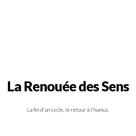
La Renouée des Sens
La fin d'un cycle, le retour à l'humus.