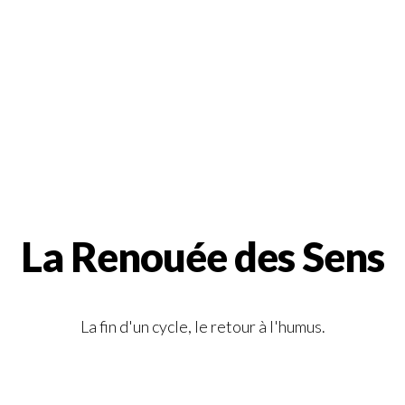
La Renouée des Sens
La fin d'un cycle, le retour à l'humus.