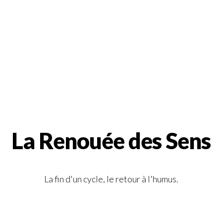
La Renouée des Sens
La fin d'un cycle, le retour à l'humus.