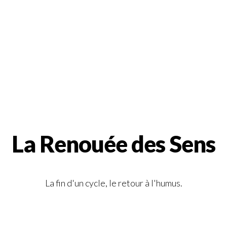
La Renouée des Sens
La fin d'un cycle, le retour à l'humus.