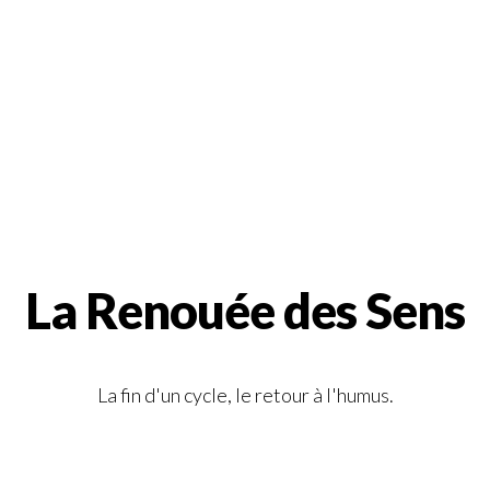
La Renouée des Sens
La fin d'un cycle, le retour à l'humus.