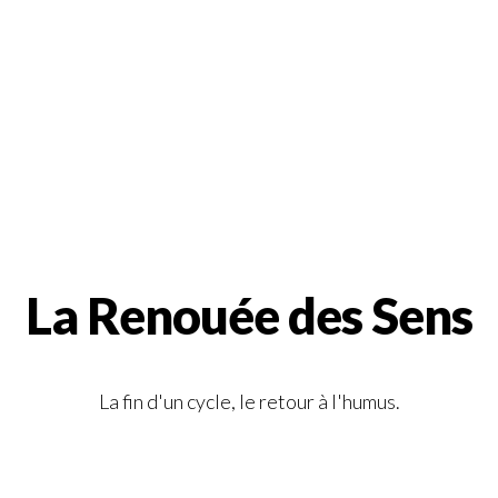
La Renouée des Sens
La fin d'un cycle, le retour à l'humus.