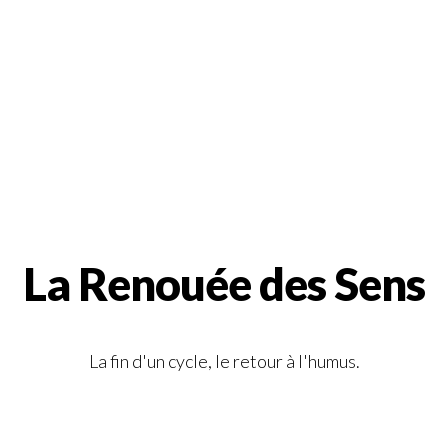
La Renouée des Sens
La fin d'un cycle, le retour à l'humus.