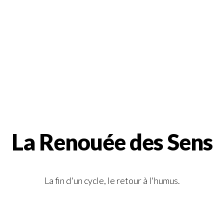
La Renouée des Sens
La fin d'un cycle, le retour à l'humus.