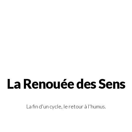
La Renouée des Sens
La fin d'un cycle, le retour à l'humus.