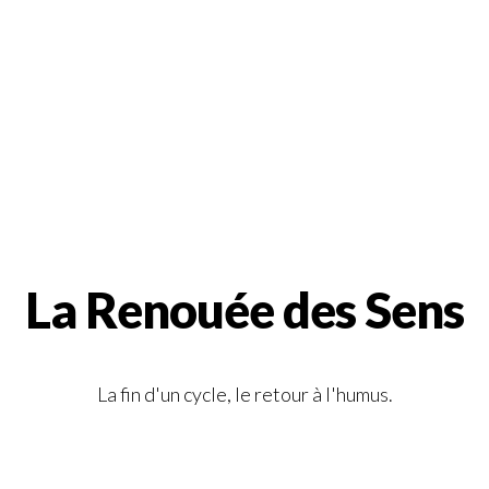
La Renouée des Sens
La fin d'un cycle, le retour à l'humus.