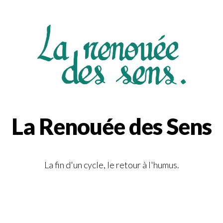
La Renouée des Sens
La fin d'un cycle, le retour à l'humus.