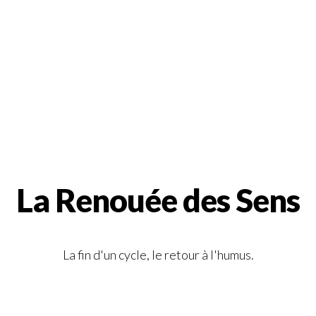
La Renouée des Sens
La fin d'un cycle, le retour à l'humus.