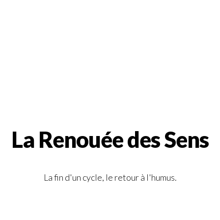
La Renouée des Sens
La fin d'un cycle, le retour à l'humus.