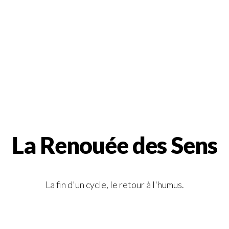
La Renouée des Sens
La fin d'un cycle, le retour à l'humus.